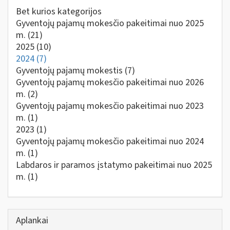
Bet kurios kategorijos
Gyventojų pajamų mokesčio pakeitimai nuo 2025
m.
(21)
2025
(10)
2024
(7)
Gyventojų pajamų mokestis
(7)
Gyventojų pajamų mokesčio pakeitimai nuo 2026
m.
(2)
Gyventojų pajamų mokesčio pakeitimai nuo 2023
m.
(1)
2023
(1)
Gyventojų pajamų mokesčio pakeitimai nuo 2024
m.
(1)
Labdaros ir paramos įstatymo pakeitimai nuo 2025
m.
(1)
Aplankai