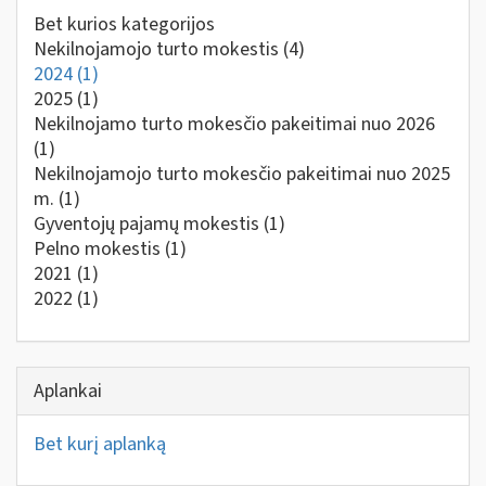
Bet kurios kategorijos
Nekilnojamojo turto mokestis
(4)
2024
(1)
2025
(1)
Nekilnojamo turto mokesčio pakeitimai nuo 2026
(1)
Nekilnojamojo turto mokesčio pakeitimai nuo 2025
m.
(1)
Gyventojų pajamų mokestis
(1)
Pelno mokestis
(1)
2021
(1)
2022
(1)
Aplankai
Bet kurį aplanką