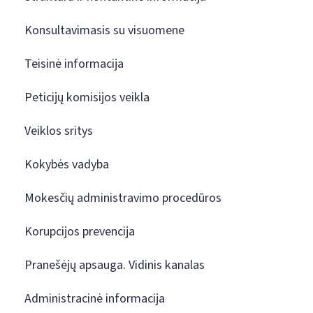
Konsultavimasis su visuomene
Teisinė informacija
Peticijų komisijos veikla
Veiklos sritys
Kokybės vadyba
Mokesčių administravimo procedūros
Korupcijos prevencija
Pranešėjų apsauga. Vidinis kanalas
Administracinė informacija