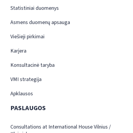
Statistiniai duomenys
Asmens duomenų apsauga
Viešieji pirkimai
Karjera
Konsultacinė taryba
VMI strategija
Apklausos
PASLAUGOS
Consultations at International House Vilnius /