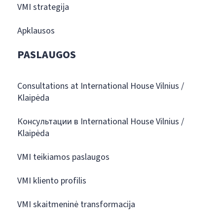
VMI strategija
Apklausos
PASLAUGOS
Consultations at International House Vilnius /
Klaipėda
Консультации в International House Vilnius /
Klaipėda
VMI teikiamos paslaugos
VMI kliento profilis
VMI skaitmeninė transformacija