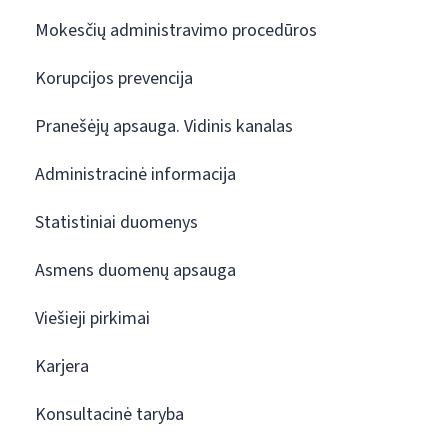
Mokesčių administravimo procedūros
Korupcijos prevencija
Pranešėjų apsauga. Vidinis kanalas
Administracinė informacija
Statistiniai duomenys
Asmens duomenų apsauga
Viešieji pirkimai
Karjera
Konsultacinė taryba