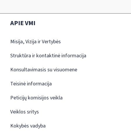
APIE VMI
Misija, Vizija ir Vertybės
Struktūra ir kontaktinė informacija
Konsultavimasis su visuomene
Teisinė informacija
Peticijų komisijos veikla
Veiklos sritys
Kokybės vadyba