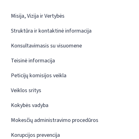
Misija, Vizija ir Vertybės
Struktūra ir kontaktinė informacija
Konsultavimasis su visuomene
Teisinė informacija
Peticijų komisijos veikla
Veiklos sritys
Kokybės vadyba
Mokesčių administravimo procedūros
Korupcijos prevencija