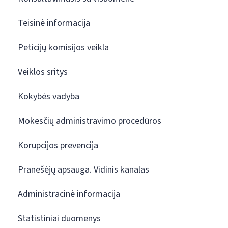
Teisinė informacija
Peticijų komisijos veikla
Veiklos sritys
Kokybės vadyba
Mokesčių administravimo procedūros
Korupcijos prevencija
Pranešėjų apsauga. Vidinis kanalas
Administracinė informacija
Statistiniai duomenys