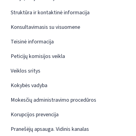
Struktūra ir kontaktinė informacija
Konsultavimasis su visuomene
Teisinė informacija
Peticijų komisijos veikla
Veiklos sritys
Kokybės vadyba
Mokesčių administravimo procedūros
Korupcijos prevencija
Pranešėjų apsauga. Vidinis kanalas