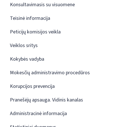
Konsultavimasis su visuomene
Teisinė informacija
Peticijų komisijos veikla
Veiklos sritys
Kokybės vadyba
Mokesčių administravimo procedūros
Korupcijos prevencija
Pranešėjų apsauga. Vidinis kanalas
Administracinė informacija