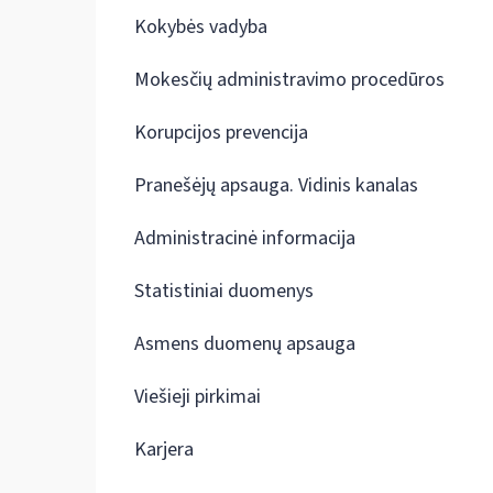
Kokybės vadyba
Mokesčių administravimo procedūros
Korupcijos prevencija
Pranešėjų apsauga. Vidinis kanalas
Administracinė informacija
Statistiniai duomenys
Asmens duomenų apsauga
Viešieji pirkimai
Karjera