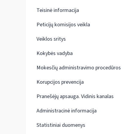
Teisinė informacija
Peticijų komisijos veikla
Veiklos sritys
Kokybės vadyba
Mokesčių administravimo procedūros
Korupcijos prevencija
Pranešėjų apsauga. Vidinis kanalas
Administracinė informacija
Statistiniai duomenys