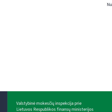
Nu
Valstybinė mokesčių inspekcija prie
Lietuvos Respublikos finansų ministerijos