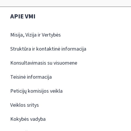
APIE VMI
Misija, Vizija ir Vertybės
Struktūra ir kontaktinė informacija
Konsultavimasis su visuomene
Teisinė informacija
Peticijų komisijos veikla
Veiklos sritys
Kokybės vadyba