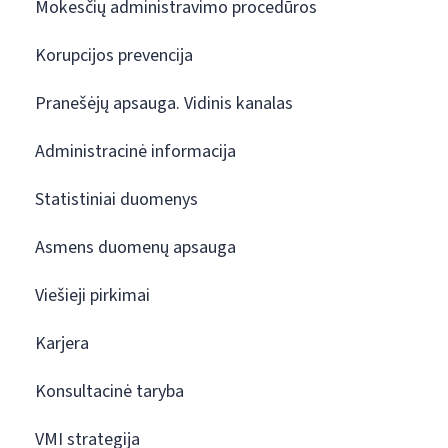
Mokesčių administravimo procedūros
Korupcijos prevencija
Pranešėjų apsauga. Vidinis kanalas
Administracinė informacija
Statistiniai duomenys
Asmens duomenų apsauga
Viešieji pirkimai
Karjera
Konsultacinė taryba
VMI strategija