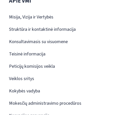
APIE VMI
Misija, Vizija ir Vertybės
Struktūra ir kontaktinė informacija
Konsultavimasis su visuomene
Teisinė informacija
Peticijų komisijos veikla
Veiklos sritys
Kokybės vadyba
Mokesčių administravimo procedūros