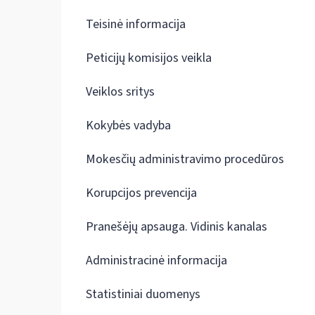
Teisinė informacija
Peticijų komisijos veikla
Veiklos sritys
Kokybės vadyba
Mokesčių administravimo procedūros
Korupcijos prevencija
Pranešėjų apsauga. Vidinis kanalas
Administracinė informacija
Statistiniai duomenys