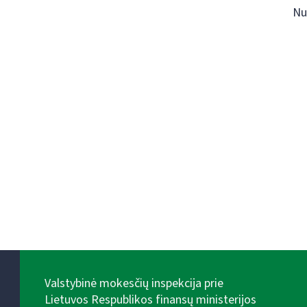
Nu
Valstybinė mokesčių inspekcija prie
Lietuvos Respublikos finansų ministerijos