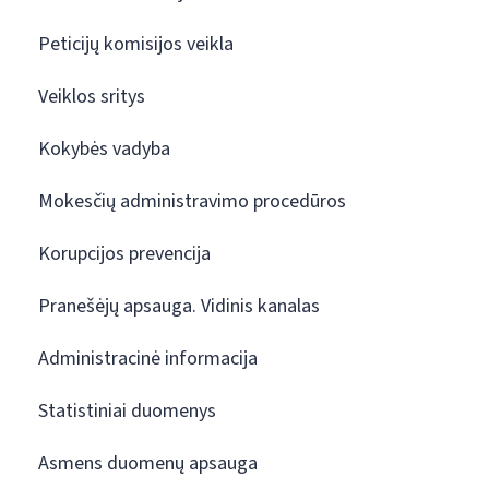
Peticijų komisijos veikla
Veiklos sritys
Kokybės vadyba
Mokesčių administravimo procedūros
Korupcijos prevencija
Pranešėjų apsauga. Vidinis kanalas
Administracinė informacija
Statistiniai duomenys
Asmens duomenų apsauga