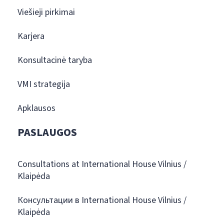
Viešieji pirkimai
Karjera
Konsultacinė taryba
VMI strategija
Apklausos
PASLAUGOS
Consultations at International House Vilnius /
Klaipėda
Консультации в International House Vilnius /
Klaipėda