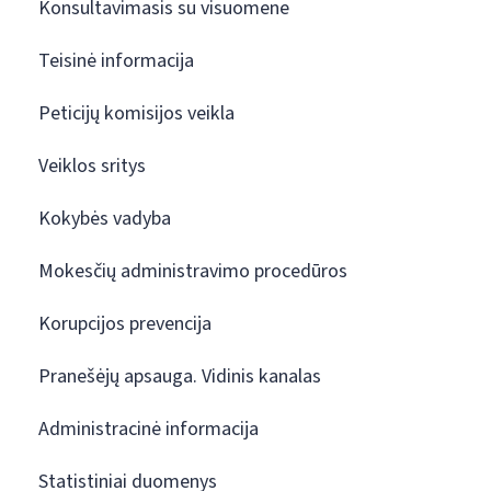
Konsultavimasis su visuomene
Teisinė informacija
Peticijų komisijos veikla
Veiklos sritys
Kokybės vadyba
Mokesčių administravimo procedūros
Korupcijos prevencija
Pranešėjų apsauga. Vidinis kanalas
Administracinė informacija
Statistiniai duomenys