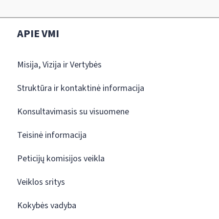
APIE VMI
Misija, Vizija ir Vertybės
Struktūra ir kontaktinė informacija
Konsultavimasis su visuomene
Teisinė informacija
Peticijų komisijos veikla
Veiklos sritys
Kokybės vadyba