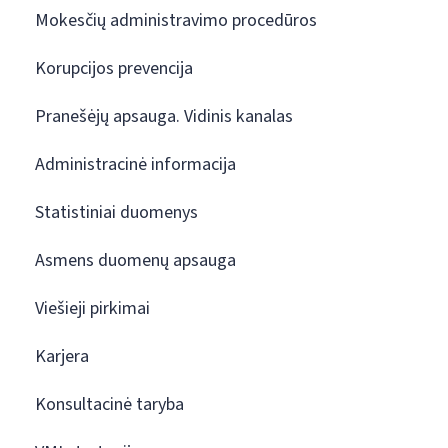
Mokesčių administravimo procedūros
Korupcijos prevencija
Pranešėjų apsauga. Vidinis kanalas
Administracinė informacija
Statistiniai duomenys
Asmens duomenų apsauga
Viešieji pirkimai
Karjera
Konsultacinė taryba