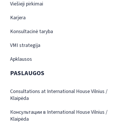
Viešieji pirkimai
Karjera
Konsultacinė taryba
VMI strategija
Apklausos
PASLAUGOS
Consultations at International House Vilnius /
Klaipėda
Консультации в International House Vilnius /
Klaipėda