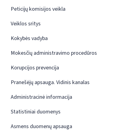
Peticijų komisijos veikla
Veiklos sritys
Kokybės vadyba
Mokesčių administravimo procedūros
Korupcijos prevencija
Pranešėjų apsauga. Vidinis kanalas
Administracinė informacija
Statistiniai duomenys
Asmens duomenų apsauga