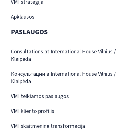
VMI strategija
Apklausos
PASLAUGOS
Consultations at International House Vilnius /
Klaipėda
Консультации в International House Vilnius /
Klaipėda
VMI teikiamos paslaugos
VMI kliento profilis
VMI skaitmeninė transformacija