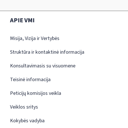
APIE VMI
Misija, Vizija ir Vertybės
Struktūra ir kontaktinė informacija
Konsultavimasis su visuomene
Teisinė informacija
Peticijų komisijos veikla
Veiklos sritys
Kokybės vadyba