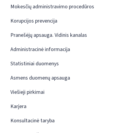
Mokesčių administravimo procedūros
Korupcijos prevencija
Pranešėjų apsauga. Vidinis kanalas
Administracinė informacija
Statistiniai duomenys
Asmens duomenų apsauga
Viešieji pirkimai
Karjera
Konsultacinė taryba