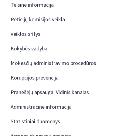
Teisinė informacija
Peticijų komisijos veikla
Veiklos sritys
Kokybės vadyba
Mokesčių administravimo procedūros
Korupcijos prevencija
Pranešėjų apsauga. Vidinis kanalas
Administracinė informacija
Statistiniai duomenys