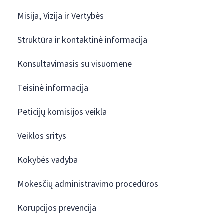
Misija, Vizija ir Vertybės
Struktūra ir kontaktinė informacija
Konsultavimasis su visuomene
Teisinė informacija
Peticijų komisijos veikla
Veiklos sritys
Kokybės vadyba
Mokesčių administravimo procedūros
Korupcijos prevencija