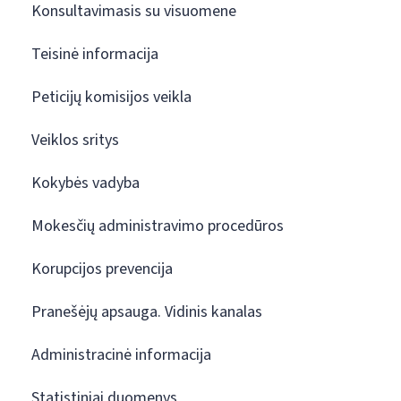
Konsultavimasis su visuomene
Teisinė informacija
Peticijų komisijos veikla
Veiklos sritys
Kokybės vadyba
Mokesčių administravimo procedūros
Korupcijos prevencija
Pranešėjų apsauga. Vidinis kanalas
Administracinė informacija
Statistiniai duomenys