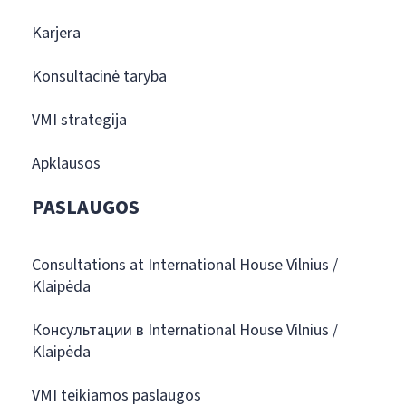
Karjera
Konsultacinė taryba
VMI strategija
Apklausos
PASLAUGOS
Consultations at International House Vilnius /
Klaipėda
Консультации в International House Vilnius /
Klaipėda
VMI teikiamos paslaugos