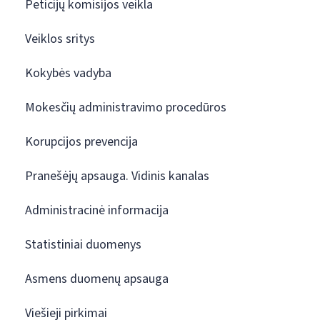
Peticijų komisijos veikla
Veiklos sritys
Kokybės vadyba
Mokesčių administravimo procedūros
Korupcijos prevencija
Pranešėjų apsauga. Vidinis kanalas
Administracinė informacija
Statistiniai duomenys
Asmens duomenų apsauga
Viešieji pirkimai