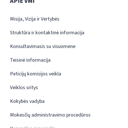
APIE VMI
Misija, Vizija ir Vertybės
Struktūra ir kontaktinė informacija
Konsultavimasis su visuomene
Teisinė informacija
Peticijų komisijos veikla
Veiklos sritys
Kokybės vadyba
Mokesčių administravimo procedūros