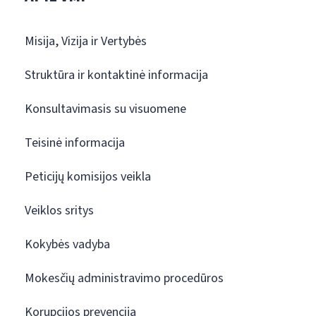
Misija, Vizija ir Vertybės
Struktūra ir kontaktinė informacija
Konsultavimasis su visuomene
Teisinė informacija
Peticijų komisijos veikla
Veiklos sritys
Kokybės vadyba
Mokesčių administravimo procedūros
Korupcijos prevencija