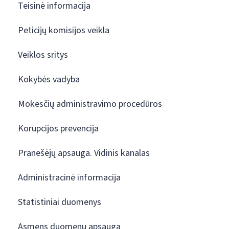
Teisinė informacija
Peticijų komisijos veikla
Veiklos sritys
Kokybės vadyba
Mokesčių administravimo procedūros
Korupcijos prevencija
Pranešėjų apsauga. Vidinis kanalas
Administracinė informacija
Statistiniai duomenys
Asmens duomenų apsauga