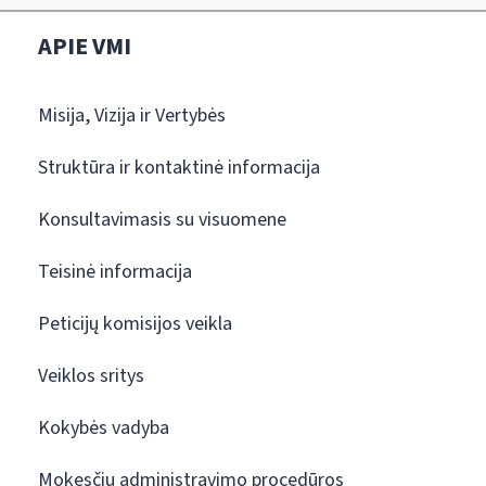
APIE VMI
Misija, Vizija ir Vertybės
Struktūra ir kontaktinė informacija
Konsultavimasis su visuomene
Teisinė informacija
Peticijų komisijos veikla
Veiklos sritys
Kokybės vadyba
Mokesčių administravimo procedūros