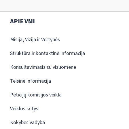
APIE VMI
Misija, Vizija ir Vertybės
Struktūra ir kontaktinė informacija
Konsultavimasis su visuomene
Teisinė informacija
Peticijų komisijos veikla
Veiklos sritys
Kokybės vadyba