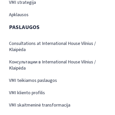
VMI strategija
Apklausos
PASLAUGOS
Consultations at International House Vilnius /
Klaipėda
Консультации в International House Vilnius /
Klaipėda
VMI teikiamos paslaugos
VMI kliento profilis
VMI skaitmeninė transformacija