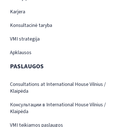
Karjera
Konsultacinė taryba
VMI strategija
Apklausos
PASLAUGOS
Consultations at International House Vilnius /
Klaipėda
Консультации в International House Vilnius /
Klaipėda
VMI teikiamos paslaugos