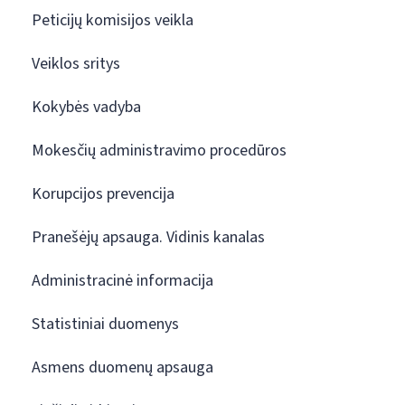
Peticijų komisijos veikla
Veiklos sritys
Kokybės vadyba
Mokesčių administravimo procedūros
Korupcijos prevencija
Pranešėjų apsauga. Vidinis kanalas
Administracinė informacija
Statistiniai duomenys
Asmens duomenų apsauga