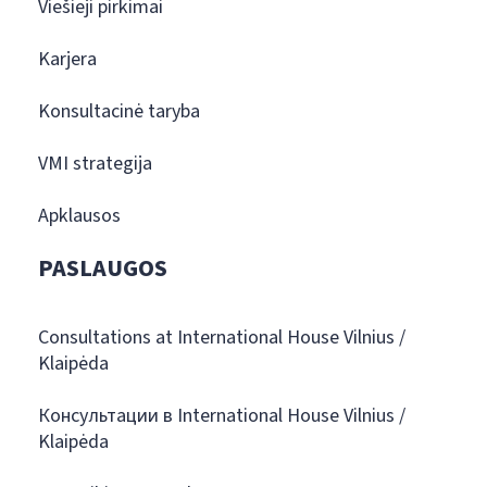
Viešieji pirkimai
Karjera
Konsultacinė taryba
VMI strategija
Apklausos
PASLAUGOS
Consultations at International House Vilnius /
Klaipėda
Консультации в International House Vilnius /
Klaipėda