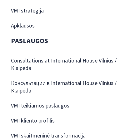
VMI strategija
Apklausos
PASLAUGOS
Consultations at International House Vilnius /
Klaipėda
Консультации в International House Vilnius /
Klaipėda
VMI teikiamos paslaugos
VMI kliento profilis
VMI skaitmeninė transformacija