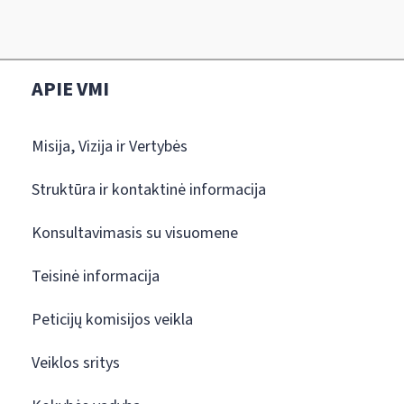
APIE VMI
Misija, Vizija ir Vertybės
Struktūra ir kontaktinė informacija
Konsultavimasis su visuomene
Teisinė informacija
Peticijų komisijos veikla
Veiklos sritys