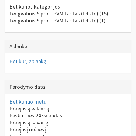
Bet kurios kategorijos
Lengvatinis 5 proc. PVM tarifas (19 str.)
(15)
Lengvatinis 9 proc. PVM tarifas (19 str.)
(1)
Aplankai
Bet kurį aplanką
Parodymo data
Bet kuriuo metu
Praėjusią valandą
Paskutines 24 valandas
Praėjusią savaitę
Praėjusį mėnesį