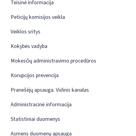
Teisinė informacija
Peticijų komisijos veikla
Veiklos sritys
Kokybės vadyba
Mokesčių administravimo procedūros
Korupcijos prevencija
Pranešėjų apsauga. Vidinis kanalas
Administracinė informacija
Statistiniai duomenys
Asmens duomenų apsauga