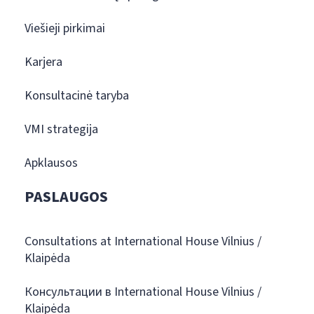
Viešieji pirkimai
Karjera
Konsultacinė taryba
VMI strategija
Apklausos
PASLAUGOS
Consultations at International House Vilnius /
Klaipėda
Консультации в International House Vilnius /
Klaipėda