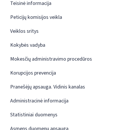
Teisinė informacija
Peticijų komisijos veikla
Veiklos sritys
Kokybės vadyba
Mokesčių administravimo procedūros
Korupcijos prevencija
Pranešėjų apsauga. Vidinis kanalas
Administracinė informacija
Statistiniai duomenys
Asmens duomenų apsauga