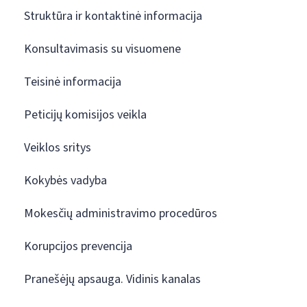
Struktūra ir kontaktinė informacija
Konsultavimasis su visuomene
Teisinė informacija
Peticijų komisijos veikla
Veiklos sritys
Kokybės vadyba
Mokesčių administravimo procedūros
Korupcijos prevencija
Pranešėjų apsauga. Vidinis kanalas