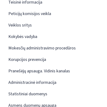
Teisinė informacija
Peticijų komisijos veikla
Veiklos sritys
Kokybės vadyba
Mokesčių administravimo procedūros
Korupcijos prevencija
Pranešėjų apsauga. Vidinis kanalas
Administracinė informacija
Statistiniai duomenys
Asmens duomenų apsauga