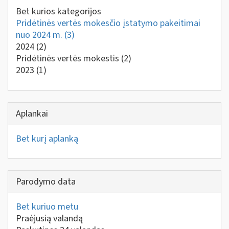
Bet kurios kategorijos
Pridėtinės vertės mokesčio įstatymo pakeitimai
nuo 2024 m.
(3)
2024
(2)
Pridėtinės vertės mokestis
(2)
2023
(1)
Aplankai
Bet kurį aplanką
Parodymo data
Bet kuriuo metu
Praėjusią valandą