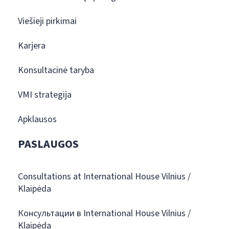
Viešieji pirkimai
Karjera
Konsultacinė taryba
VMI strategija
Apklausos
PASLAUGOS
Consultations at International House Vilnius /
Klaipėda
Консультации в International House Vilnius /
Klaipėda