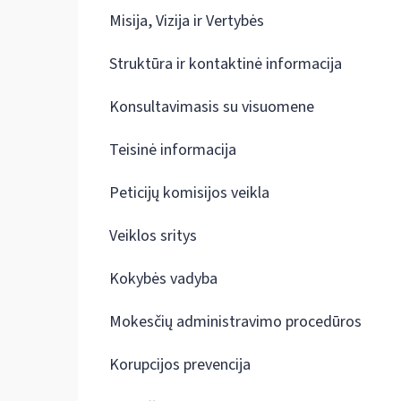
Misija, Vizija ir Vertybės
Struktūra ir kontaktinė informacija
Konsultavimasis su visuomene
Teisinė informacija
Peticijų komisijos veikla
Veiklos sritys
Kokybės vadyba
Mokesčių administravimo procedūros
Korupcijos prevencija