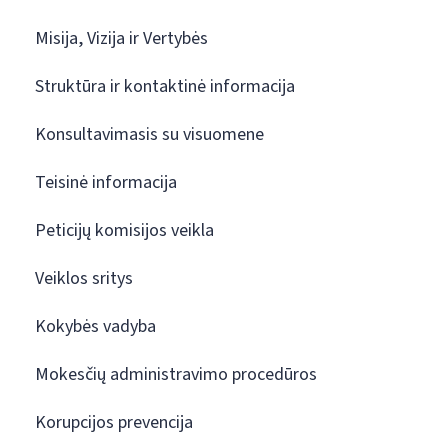
Misija, Vizija ir Vertybės
Struktūra ir kontaktinė informacija
Konsultavimasis su visuomene
Teisinė informacija
Peticijų komisijos veikla
Veiklos sritys
Kokybės vadyba
Mokesčių administravimo procedūros
Korupcijos prevencija