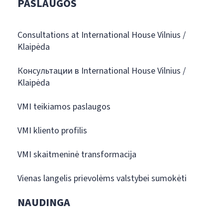
PASLAUGOS
Consultations at International House Vilnius /
Klaipėda
Консультации в International House Vilnius /
Klaipėda
VMI teikiamos paslaugos
VMI kliento profilis
VMI skaitmeninė transformacija
Vienas langelis prievolėms valstybei sumokėti
NAUDINGA