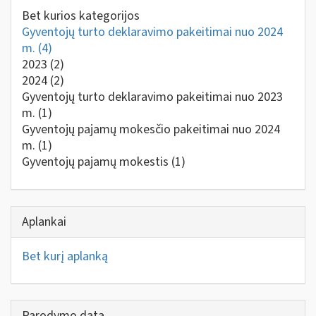
Bet kurios kategorijos
Gyventojų turto deklaravimo pakeitimai nuo 2024
m.
(4)
2023
(2)
2024
(2)
Gyventojų turto deklaravimo pakeitimai nuo 2023
m.
(1)
Gyventojų pajamų mokesčio pakeitimai nuo 2024
m.
(1)
Gyventojų pajamų mokestis
(1)
Aplankai
Bet kurį aplanką
Parodymo data