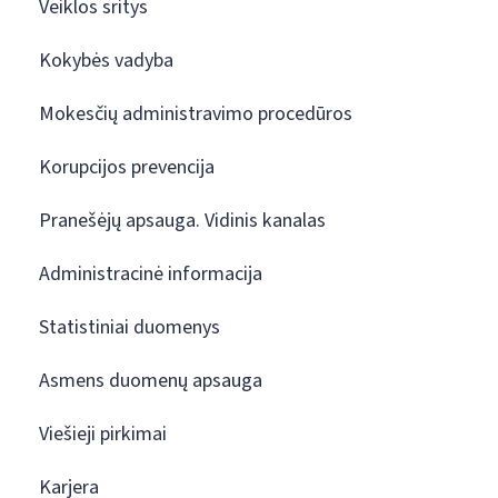
Veiklos sritys
Kokybės vadyba
Mokesčių administravimo procedūros
Korupcijos prevencija
Pranešėjų apsauga. Vidinis kanalas
Administracinė informacija
Statistiniai duomenys
Asmens duomenų apsauga
Viešieji pirkimai
Karjera