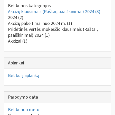
Bet kurios kategorijos
Akcizų klausimais (Raštai, paaiškinimai) 2024
(3)
2024
(2)
Akcizų pakeitimai nuo 2024 m.
(1)
Pridėtinės vertės mokesčio klausimais (Raštai,
paaiškinimai) 2024
(1)
Akcizai
(1)
Aplankai
Bet kurį aplanką
Parodymo data
Bet kuriuo metu