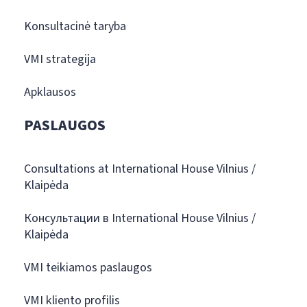
Konsultacinė taryba
VMI strategija
Apklausos
PASLAUGOS
Consultations at International House Vilnius /
Klaipėda
Консультации в International House Vilnius /
Klaipėda
VMI teikiamos paslaugos
VMI kliento profilis