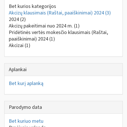
Bet kurios kategorijos
Akcizų klausimais (Raštai, paaiškinimai) 2024
(3)
2024
(2)
Akcizų pakeitimai nuo 2024 m.
(1)
Pridėtinės vertės mokesčio klausimais (Raštai,
paaiškinimai) 2024
(1)
Akcizai
(1)
Aplankai
Bet kurį aplanką
Parodymo data
Bet kuriuo metu