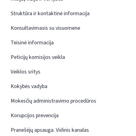
Struktūra ir kontaktinė informacija
Konsultavimasis su visuomene
Teisinė informacija
Peticijų komisijos veikla
Veiklos sritys
Kokybės vadyba
Mokesčių administravimo procedūros
Korupcijos prevencija
Pranešėjų apsauga. Vidinis kanalas