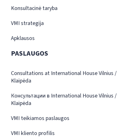
Konsultacinė taryba
VMI strategija
Apklausos
PASLAUGOS
Consultations at International House Vilnius /
Klaipėda
Консультации в International House Vilnius /
Klaipėda
VMI teikiamos paslaugos
VMI kliento profilis