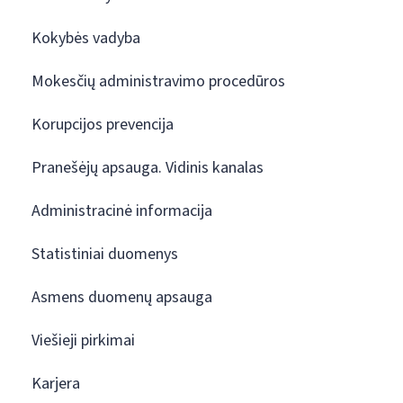
Kokybės vadyba
Mokesčių administravimo procedūros
Korupcijos prevencija
Pranešėjų apsauga. Vidinis kanalas
Administracinė informacija
Statistiniai duomenys
Asmens duomenų apsauga
Viešieji pirkimai
Karjera