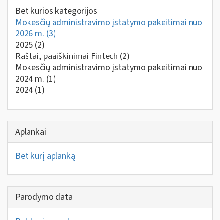
Bet kurios kategorijos
Mokesčių administravimo įstatymo pakeitimai nuo
2026 m.
(3)
2025
(2)
Raštai, paaiškinimai Fintech
(2)
Mokesčių administravimo įstatymo pakeitimai nuo
2024 m.
(1)
2024
(1)
Aplankai
Bet kurį aplanką
Parodymo data