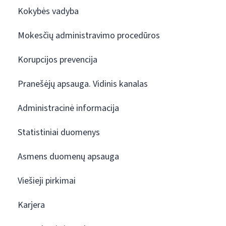
Kokybės vadyba
Mokesčių administravimo procedūros
Korupcijos prevencija
Pranešėjų apsauga. Vidinis kanalas
Administracinė informacija
Statistiniai duomenys
Asmens duomenų apsauga
Viešieji pirkimai
Karjera