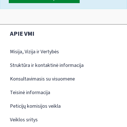
APIE VMI
Misija, Vizija ir Vertybės
Struktūra ir kontaktinė informacija
Konsultavimasis su visuomene
Teisinė informacija
Peticijų komisijos veikla
Veiklos sritys