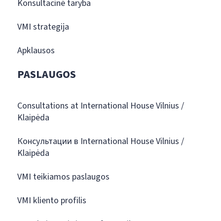
Konsultacinė taryba
VMI strategija
Apklausos
PASLAUGOS
Consultations at International House Vilnius /
Klaipėda
Консультации в International House Vilnius /
Klaipėda
VMI teikiamos paslaugos
VMI kliento profilis