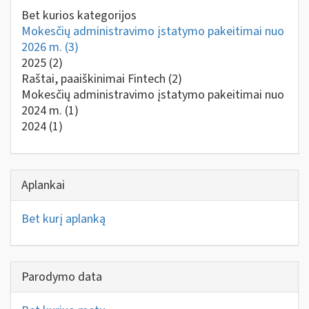
Bet kurios kategorijos
Mokesčių administravimo įstatymo pakeitimai nuo
2026 m.
(3)
2025
(2)
Raštai, paaiškinimai Fintech
(2)
Mokesčių administravimo įstatymo pakeitimai nuo
2024 m.
(1)
2024
(1)
Aplankai
Bet kurį aplanką
Parodymo data