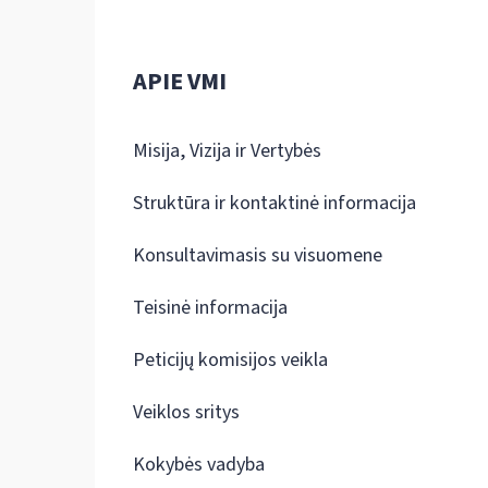
APIE VMI
Misija, Vizija ir Vertybės
Struktūra ir kontaktinė informacija
Konsultavimasis su visuomene
Teisinė informacija
Peticijų komisijos veikla
Veiklos sritys
Kokybės vadyba