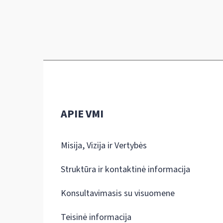
APIE VMI
Misija, Vizija ir Vertybės
Struktūra ir kontaktinė informacija
Konsultavimasis su visuomene
Teisinė informacija