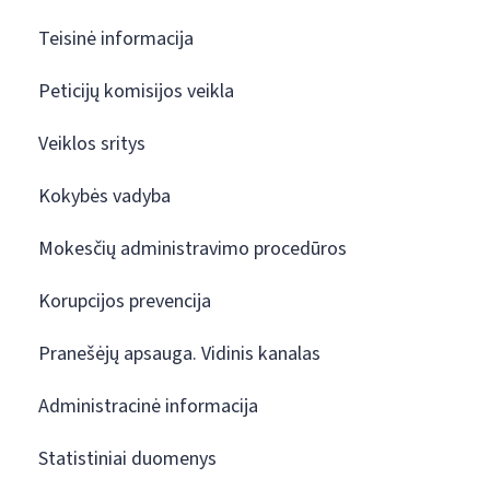
Teisinė informacija
Peticijų komisijos veikla
Veiklos sritys
Kokybės vadyba
Mokesčių administravimo procedūros
Korupcijos prevencija
Pranešėjų apsauga. Vidinis kanalas
Administracinė informacija
Statistiniai duomenys