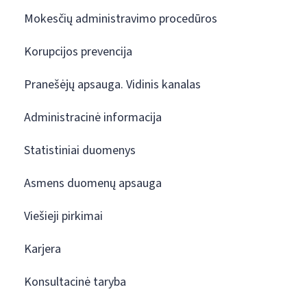
Mokesčių administravimo procedūros
Korupcijos prevencija
Pranešėjų apsauga. Vidinis kanalas
Administracinė informacija
Statistiniai duomenys
Asmens duomenų apsauga
Viešieji pirkimai
Karjera
Konsultacinė taryba