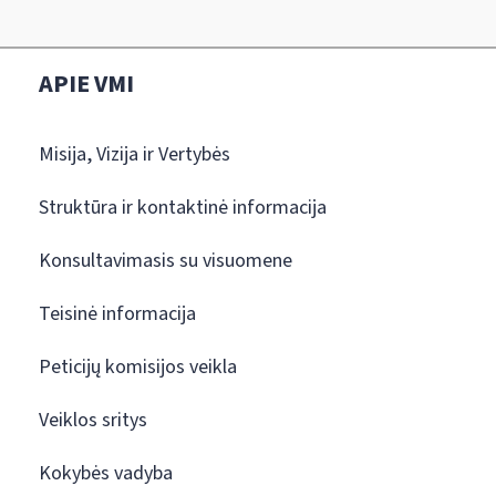
APIE VMI
Misija, Vizija ir Vertybės
Struktūra ir kontaktinė informacija
Konsultavimasis su visuomene
Teisinė informacija
Peticijų komisijos veikla
Veiklos sritys
Kokybės vadyba