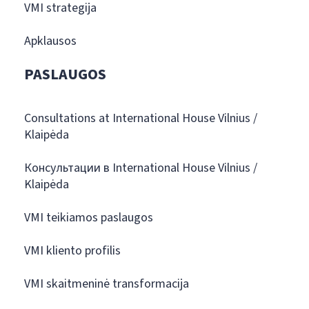
VMI strategija
Apklausos
PASLAUGOS
Consultations at International House Vilnius /
Klaipėda
Консультации в International House Vilnius /
Klaipėda
VMI teikiamos paslaugos
VMI kliento profilis
VMI skaitmeninė transformacija