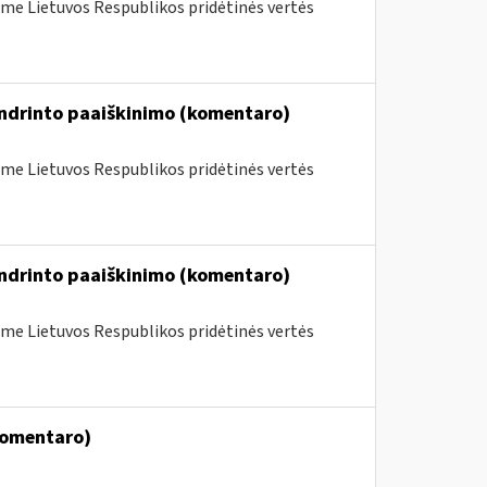
me Lietuvos Respublikos pridėtinės vertės
endrinto paaiškinimo (komentaro)
me Lietuvos Respublikos pridėtinės vertės
endrinto paaiškinimo (komentaro)
me Lietuvos Respublikos pridėtinės vertės
komentaro)