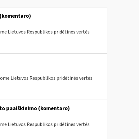
 (komentaro)
me Lietuvos Respublikos pridėtinės vertės
ome Lietuvos Respublikos pridėtinės vertės
into paaiškinimo (komentaro)
me Lietuvos Respublikos pridėtinės vertės