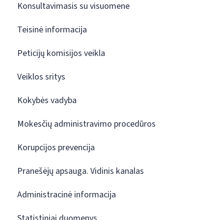
Konsultavimasis su visuomene
Teisinė informacija
Peticijų komisijos veikla
Veiklos sritys
Kokybės vadyba
Mokesčių administravimo procedūros
Korupcijos prevencija
Pranešėjų apsauga. Vidinis kanalas
Administracinė informacija
Statistiniai duomenys