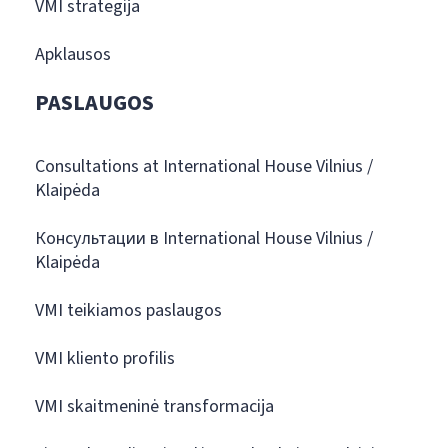
VMI strategija
Apklausos
PASLAUGOS
Consultations at International House Vilnius /
Klaipėda
Консультации в International House Vilnius /
Klaipėda
VMI teikiamos paslaugos
VMI kliento profilis
VMI skaitmeninė transformacija