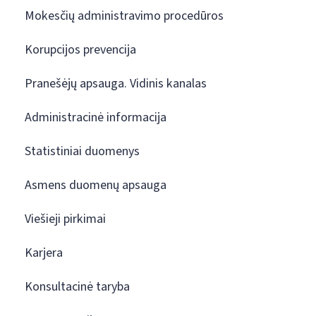
Mokesčių administravimo procedūros
Korupcijos prevencija
Pranešėjų apsauga. Vidinis kanalas
Administracinė informacija
Statistiniai duomenys
Asmens duomenų apsauga
Viešieji pirkimai
Karjera
Konsultacinė taryba