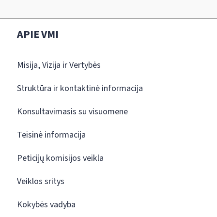
APIE VMI
Misija, Vizija ir Vertybės
Struktūra ir kontaktinė informacija
Konsultavimasis su visuomene
Teisinė informacija
Peticijų komisijos veikla
Veiklos sritys
Kokybės vadyba