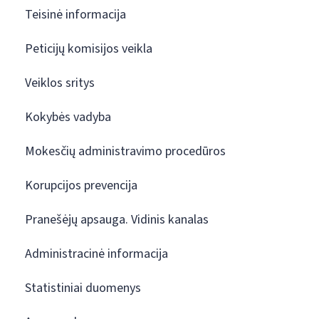
Teisinė informacija
Peticijų komisijos veikla
Veiklos sritys
Kokybės vadyba
Mokesčių administravimo procedūros
Korupcijos prevencija
Pranešėjų apsauga. Vidinis kanalas
Administracinė informacija
Statistiniai duomenys